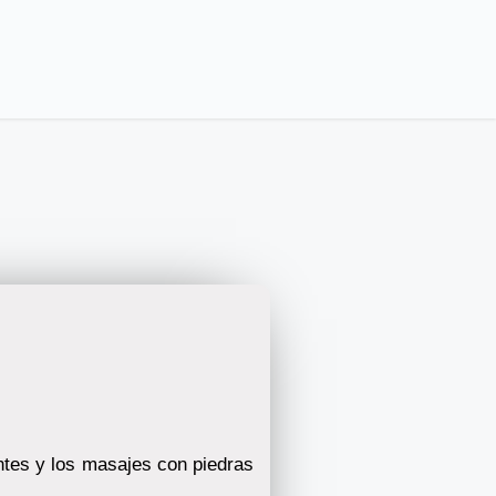
entes y los masajes con piedras