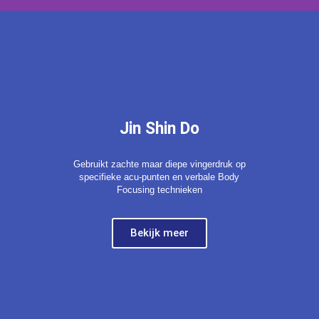
Jin Shin Do
Gebruikt zachte maar diepe vingerdruk op
specifieke acu-punten en verbale Body
Focusing technieken
Bekijk meer