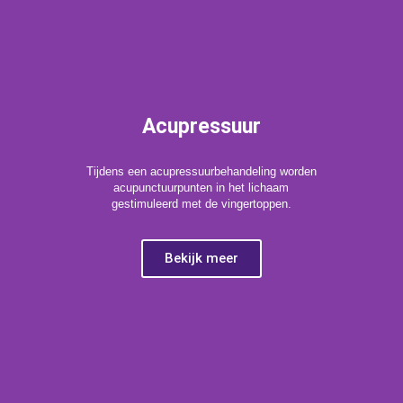
Acupressuur
Tijdens een acupressuurbehandeling worden
acupunctuurpunten in het lichaam
gestimuleerd met de vingertoppen.
Bekijk meer