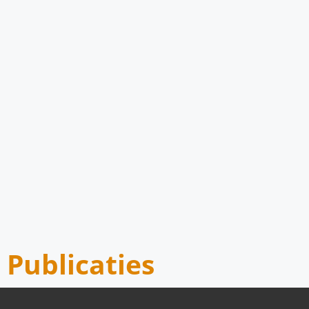
Publicaties