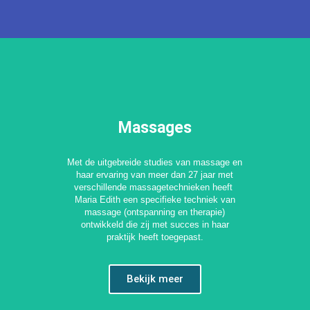
Massages
Met de uitgebreide studies van massage en
haar ervaring van meer dan 27 jaar met
verschillende massagetechnieken heeft
Maria Edith een specifieke techniek van
massage (ontspanning en therapie)
ontwikkeld die zij met succes in haar
praktijk heeft toegepast.
Bekijk meer