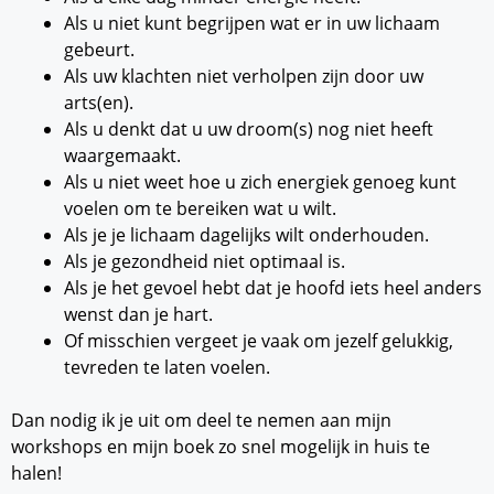
Als u niet kunt begrijpen wat er in uw lichaam
gebeurt.
Als uw klachten niet verholpen zijn door uw
arts(en).
Als u denkt dat u uw droom(s) nog niet heeft
waargemaakt.
Als u niet weet hoe u zich energiek genoeg kunt
voelen om te bereiken wat u wilt.
Als je je lichaam dagelijks wilt onderhouden.
Als je gezondheid niet optimaal is.
Als je het gevoel hebt dat je hoofd iets heel anders
wenst dan je hart.
Of misschien vergeet je vaak om jezelf gelukkig,
tevreden te laten voelen.
Dan nodig ik je uit om deel te nemen aan mijn
workshops en mijn boek zo snel mogelijk in huis te
halen!