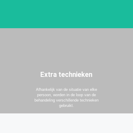
Extra technieken
Afhankelijk van de situatie van elke
persoon, worden in de loop van de
behandeling verschillende technieken
gebruikt.
Bekijk meer