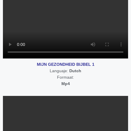
MIJN GEZONDHEID BIJBEL 1
Languaje:
Dutch
Formaat:
Mp4